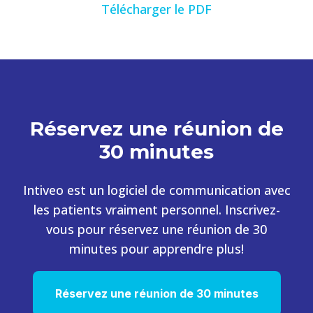
Télécharger le PDF
Réservez une réunion de
30 minutes
Intiveo est un logiciel de communication avec
les patients vraiment personnel. Inscrivez-
vous pour réservez une réunion de 30
minutes pour apprendre plus!
Réservez une réunion de 30 minutes