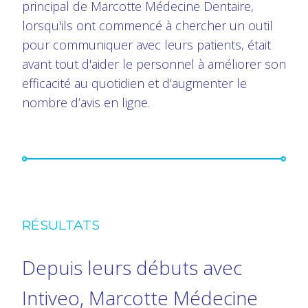
principal de Marcotte Médecine Dentaire,
lorsqu'ils ont commencé à chercher un outil
pour communiquer avec leurs patients, était
avant tout d'aider le personnel à améliorer son
efficacité au quotidien et d’augmenter le
nombre d’avis en ligne.
RÉSULTATS
Depuis leurs débuts avec
Intiveo, Marcotte Médecine