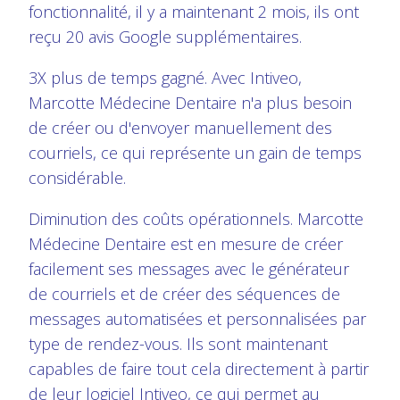
fonctionnalité, il y a maintenant 2 mois, ils ont
reçu 20 avis Google supplémentaires.
3X plus de temps gagné. Avec Intiveo,
Marcotte Médecine Dentaire n'a plus besoin
de créer ou d'envoyer manuellement des
courriels, ce qui représente un gain de temps
considérable.
Diminution des coûts opérationnels. Marcotte
Médecine Dentaire est en mesure de créer
facilement ses messages avec le générateur
de courriels et de créer des séquences de
messages automatisées et personnalisées par
type de rendez-vous. Ils sont maintenant
capables de faire tout cela directement à partir
de leur logiciel Intiveo, ce qui permet au