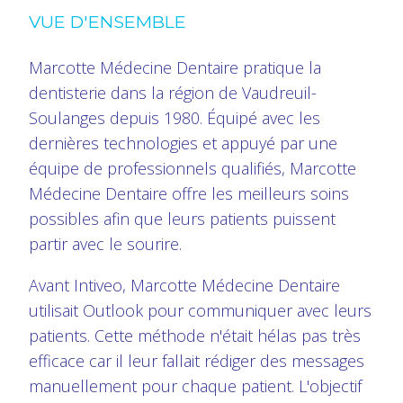
VUE D'ENSEMBLE
Marcotte Médecine Dentaire pratique la
dentisterie dans la région de Vaudreuil-
Soulanges depuis 1980. Équipé avec les
dernières technologies et appuyé par une
équipe de professionnels qualifiés, Marcotte
Médecine Dentaire offre les meilleurs soins
possibles afin que leurs patients puissent
partir avec le sourire.
Avant Intiveo, Marcotte Médecine Dentaire
utilisait Outlook pour communiquer avec leurs
patients. Cette méthode n'était hélas pas très
efficace car il leur fallait rédiger des messages
manuellement pour chaque patient. L'objectif