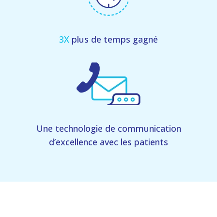
3X
plus de temps gagné
Une technologie de communication
d’excellence avec les patients