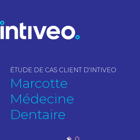
ÉTUDE DE CAS CLIENT D’INTIVEO
Marcotte
Médecine
Dentaire