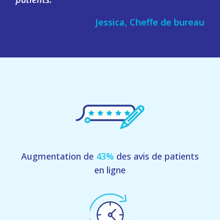
Jessica, Cheffe de bureau
Augmentation de
43%
des avis de patients
en ligne