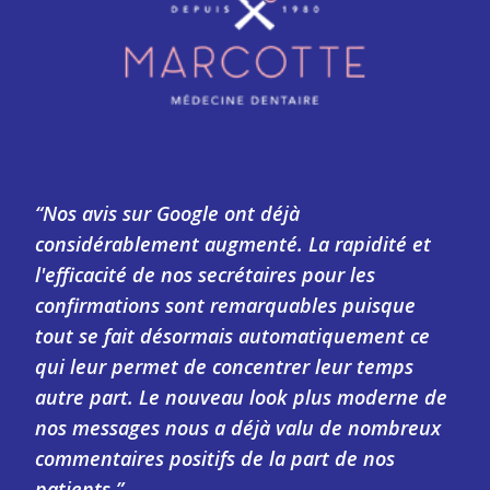
“Nos avis sur Google ont déjà
considérablement augmenté. La rapidité et
l'efficacité de nos secrétaires pour les
confirmations sont remarquables puisque
tout se fait désormais automatiquement ce
qui leur permet de concentrer leur temps
autre part. Le nouveau look plus moderne de
nos messages nous a déjà valu de nombreux
commentaires positifs de la part de nos
patients.”