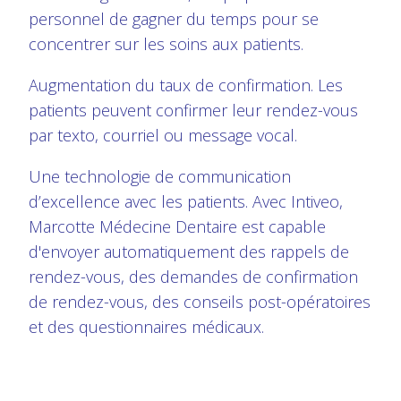
personnel de gagner du temps pour se
concentrer sur les soins aux patients.
Augmentation du taux de confirmation. Les
patients peuvent confirmer leur rendez-vous
par texto, courriel ou message vocal.
Une technologie de communication
d’excellence avec les patients. Avec Intiveo,
Marcotte Médecine Dentaire est capable
d'envoyer automatiquement des rappels de
rendez-vous, des demandes de confirmation
de rendez-vous, des conseils post-opératoires
et des questionnaires médicaux.