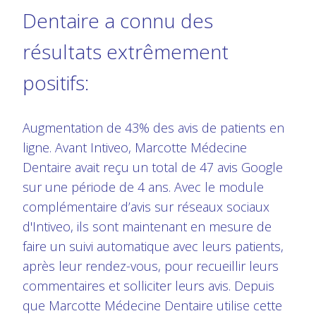
Dentaire a connu des
résultats extrêmement
positifs:
Augmentation de 43% des avis de patients en
ligne. Avant Intiveo, Marcotte Médecine
Dentaire avait reçu un total de 47 avis Google
sur une période de 4 ans. Avec le module
complémentaire d’avis sur réseaux sociaux
d'Intiveo, ils sont maintenant en mesure de
faire un suivi automatique avec leurs patients,
après leur rendez-vous, pour recueillir leurs
commentaires et solliciter leurs avis. Depuis
que Marcotte Médecine Dentaire utilise cette